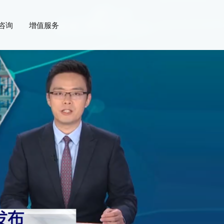
咨询
增值服务