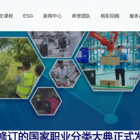
文课程
ESG
新闻中心
师资团队
精彩回顾
服务