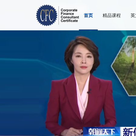
首页
精品课程
英