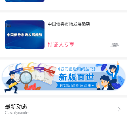
中国债券市场发展趋势
持证人专享
1课时
最新动态
Class dynamics