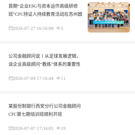
首期“企业ESG与资本运作高级研修
班”CFC持证人持续教育活动在苏州圆
2026-07-27 16:56:00
5
公司金融顾问说丨从足球发展逻辑，
谈企业高级顾问“教练”体系的重要性
2026-07-09 17:16:44
11
某股份制银行西安分行公司金融顾问
CFC第七期培训班顺利开班
2026-07-07 17:34:05
19