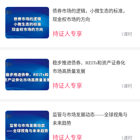
债券市场的逻辑，小微生态的标准，
现金权市场的方向
持证人专享
1课时
稳步推进债券、REITs和资产证券化
市场高质量发展
持证人专享
1课时
监管与市场发展动态——全球视角与
未来趋势
持证人专享
1课时