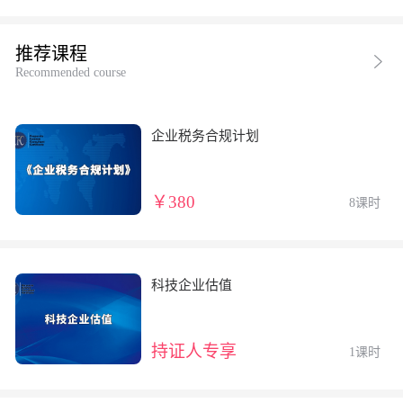
推荐课程
Recommended course
企业税务合规计划
￥380
8课时
科技企业估值
持证人专享
1课时