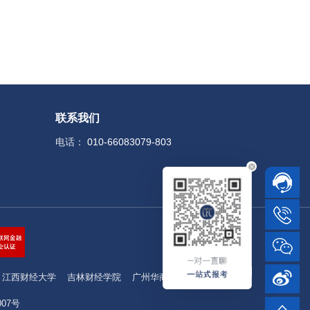
联系我们
电话：
010-66083079-803
江西财经大学
吉林财经学院
广州华商学院
07号