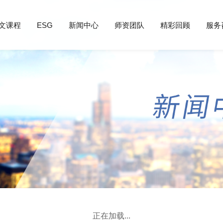
文课程
ESG
新闻中心
师资团队
精彩回顾
服务
正在加载...