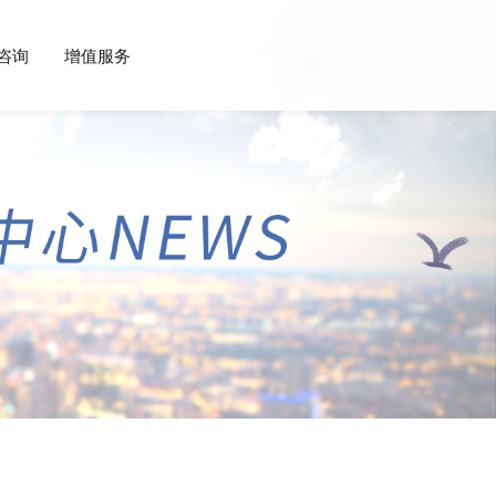
咨询
增值服务