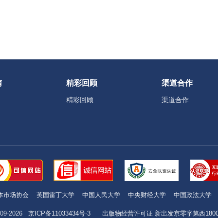
南
精彩回顾
渠道合作
精彩回顾
渠道合作
本市场协会
英国雷丁大学
中国人民大学
中央财经大学
中国政法大学
09-2026
京ICP备11033434号-3
出版物经营许可证 新出发京零字第西1800