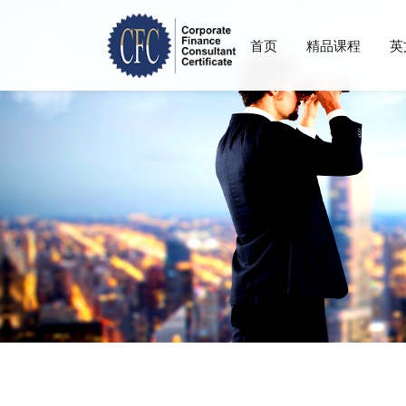
首页
精品课程
英