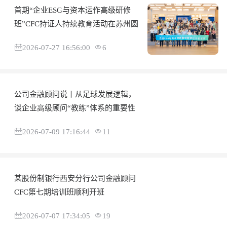
首期“企业ESG与资本运作高级研修
班”CFC持证人持续教育活动在苏州圆
2026-07-27 16:56:00
6
公司金融顾问说丨从足球发展逻辑，
谈企业高级顾问“教练”体系的重要性
2026-07-09 17:16:44
11
某股份制银行西安分行公司金融顾问
CFC第七期培训班顺利开班
2026-07-07 17:34:05
19