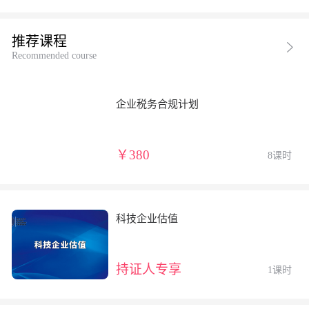
推荐课程
Recommended course
企业税务合规计划
￥380
8课时
科技企业估值
持证人专享
1课时