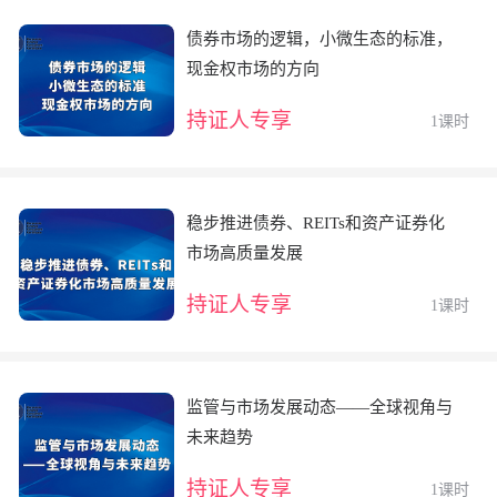
债券市场的逻辑，小微生态的标准，
现金权市场的方向
持证人专享
1课时
稳步推进债券、REITs和资产证券化
市场高质量发展
持证人专享
1课时
监管与市场发展动态——全球视角与
未来趋势
持证人专享
1课时