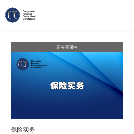
正在开课中
保险实务