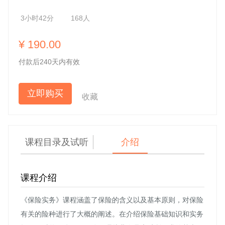
3小时42分
168人
¥ 190.00
付款后240天内有效
立即购买
收藏
课程目录及试听
介绍
课程介绍
《保险实务》课程涵盖了保险的含义以及基本原则，对保险
有关的险种进行了大概的阐述。在介绍保险基础知识和实务