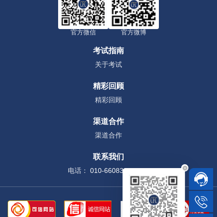
官方微信
官方微博
考试指南
关于考试
精彩回顾
精彩回顾
渠道合作
渠道合作
联系我们
电话：
010-66083079-803