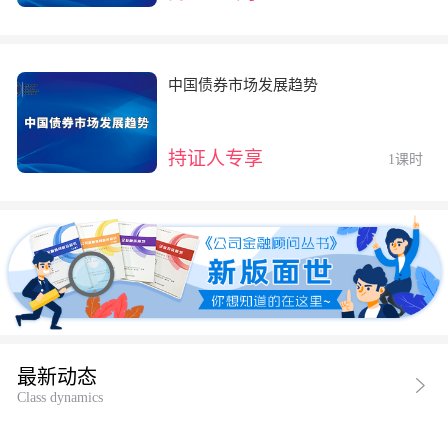
中国债券市场发展趋势
持证人专享
1课时
最新动态
Class dynamics