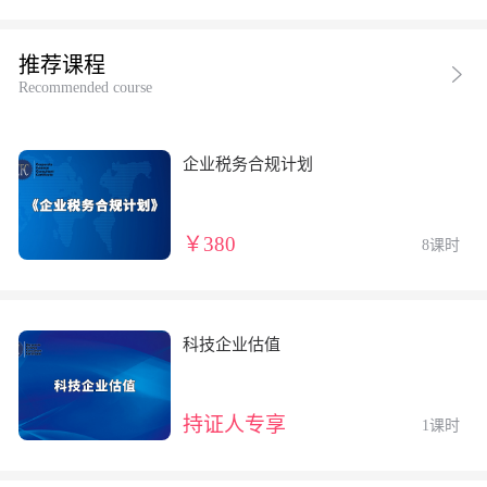
推荐课程
Recommended course
企业税务合规计划
￥380
8课时
科技企业估值
持证人专享
1课时