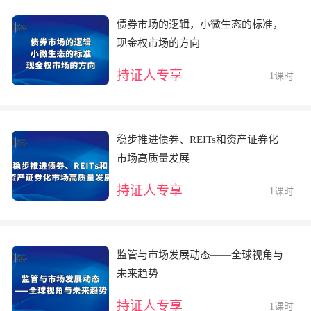
债券市场的逻辑，小微生态的标准，
现金权市场的方向
持证人专享
1课时
稳步推进债券、REITs和资产证券化
市场高质量发展
持证人专享
1课时
监管与市场发展动态——全球视角与
未来趋势
持证人专享
1课时