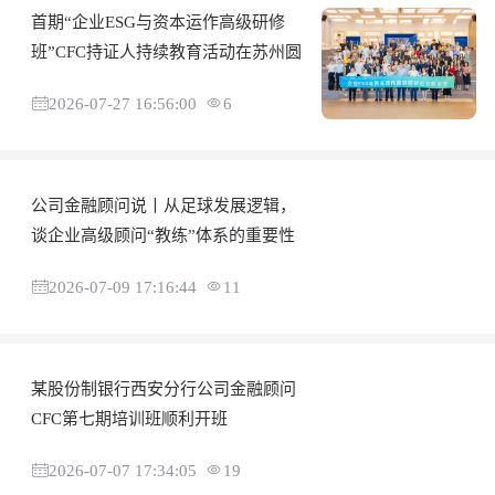
首期“企业ESG与资本运作高级研修
班”CFC持证人持续教育活动在苏州圆
2026-07-27 16:56:00
6
公司金融顾问说丨从足球发展逻辑，
谈企业高级顾问“教练”体系的重要性
2026-07-09 17:16:44
11
某股份制银行西安分行公司金融顾问
CFC第七期培训班顺利开班
2026-07-07 17:34:05
19