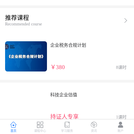
推荐课程
Recommended course
企业税务合规计划
￥380
8课时
科技企业估值
持证人专享
1课时
首页
课程中心
学习服务
资讯
账户